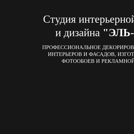
Студия интерьерно
и дизайна
"ЭЛЬ
ПРОФЕССИОНАЛЬНОЕ ДЕКОРИРОВ
ИНТЕРЬЕРОВ И ФАСАДОВ, ИЗГО
ФОТООБОЕВ И РЕКЛАМНО