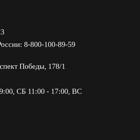
23
России: 8-800-100-89-59
оспект Победы, 178/1
:00, СБ 11:00 - 17:00, ВС