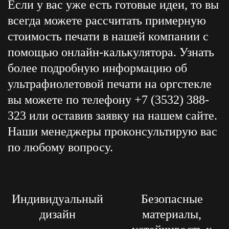
Если у вас уже есть готовые идеи, то вы
всегда можете рассчитать примерную
стоимость печати в нашей компании с
помощью онлайн-калькулятора. Узнать
более подробную информацию об
ультрафиолетовой печати на оргстекле
вы можете по телефону +7 (3532) 388-
323 или оставив заявку на нашем сайте.
Наши менеджеры проконсультирую вас
по любому вопросу.
Индивидуальный
Безопасные
дизайн
материалы,