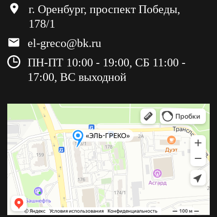
г. Оренбург, проспект Победы,
178/1
el-greco@bk.ru
ПН-ПТ 10:00 - 19:00, СБ 11:00 -
17:00, ВС выходной