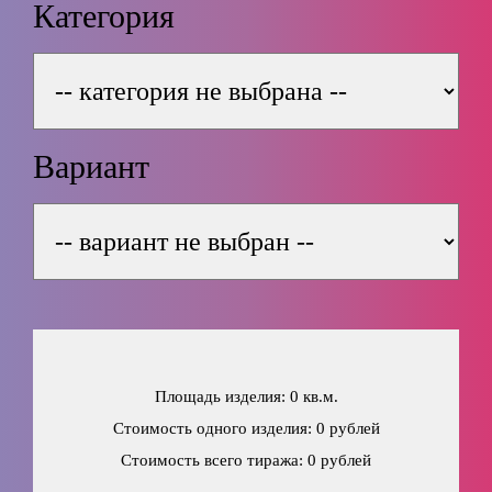
Категория
Вариант
Площадь изделия: 0 кв.м.
Стоимость одного изделия: 0 рублей
Стоимость всего тиража: 0 рублей