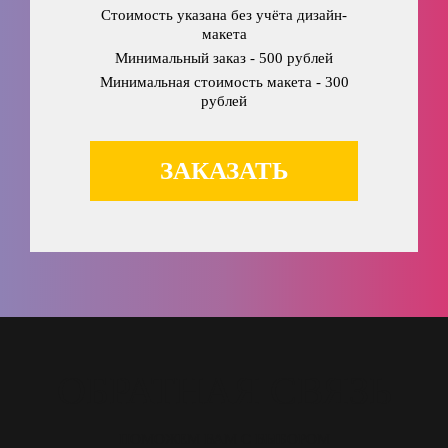
Стоимость указана без учёта дизайн-
макета
Минимальный заказ - 500 рублей
Минимальная стоимость макета - 300
рублей
ЗАКАЗАТЬ
ОБРАТНАЯ СВЯЗЬ
ПОМОЖЕМ ВАМ С ВЫБОРОМ