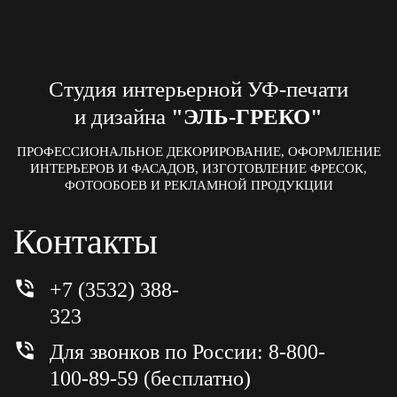
Студия интерьерной УФ-печати
и дизайна
"ЭЛЬ-ГРЕКО"
ПРОФЕССИОНАЛЬНОЕ ДЕКОРИРОВАНИЕ, ОФОРМЛЕНИЕ
ИНТЕРЬЕРОВ И ФАСАДОВ, ИЗГОТОВЛЕНИЕ ФРЕСОК,
ФОТООБОЕВ И РЕКЛАМНОЙ ПРОДУКЦИИ
Контакты
+7 (3532) 388-
323
Для звонков по России: 8-800-
100-89-59 (бесплатно)