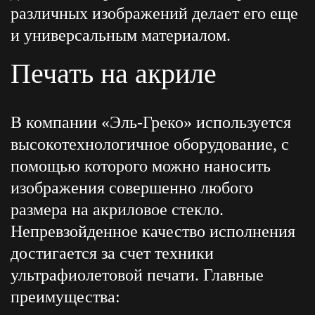
различных изображений делает его еще
и универсальным материалом.
Печать на акриле
В компании «Эль-Греко» используется
высокотехнологичное оборудование, с
помощью которого можно наносить
изображения совершенно любого
размера на акриловое стекло.
Непревзойденное качество исполнения
достигается за счет техники
ультрафиолетовой печати. Главные
преимущества: