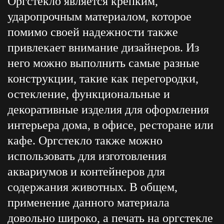
Оргстекло является крепким,
ударопрочным материалом, которое
помимо своей надежности также
привлекает внимание дизайнеров. Из
него можно выполнить самые разные
конструкции, такие как перегородки,
остекление, функциональные и
декоративные изделия для оформления
интерьера дома, в офисе, ресторане или
кафе. Оргстекло также можно
использовать для изготовления
аквариумов и контейнеров для
содержания животных. В общем,
применение данного материала
довольно широко, а печать на оргстекле