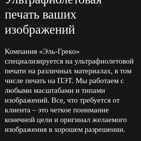
печать ваших
изображений
Компания «Эль-Греко»
специализируется на ультрафиолетовой
печати на различных материалах, в том
числе печать на ПЭТ. Мы работаем с
любыми масштабами и типами
изображений. Все, что требуется от
клиента – это четкое понимание
конечной цели и оригинал желаемого
изображения в хорошем разрешении.