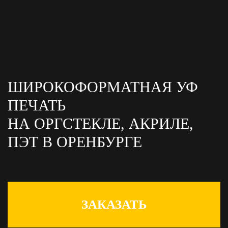
ШИРОКОФОРМАТНАЯ УФ
ПЕЧАТЬ
НА ОРГСТЕКЛЕ, АКРИЛЕ,
ПЭТ
В ОРЕНБУРГЕ
ЗАКАЗАТЬ