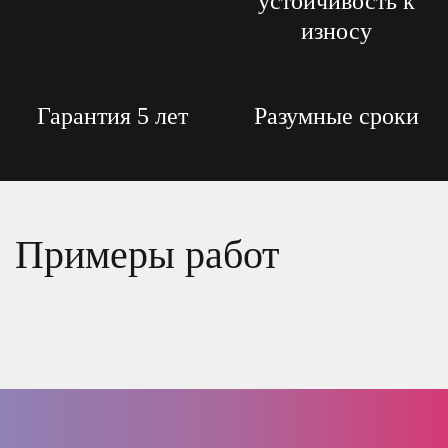
устойчивость к
износу
Гарантия 5 лет
Разумные сроки
Примеры работ