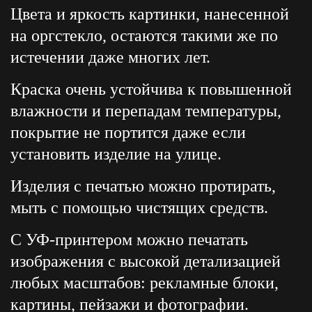
Цвета и яркость картинки, нанесенной
на оргстекло, остаются такими же по
истечении даже многих лет.
Краска очень устойчива к повышенной
влажности и перепадам температуры,
покрытие не портится даже если
установить изделие на улице.
Изделия с печатью можно протирать,
мыть с помощью чистящих средств.
С УФ-принтером можно печатать
изображения с высокой детализацией
любых масштабов: рекламные блоки,
картины, пейзажи и фотографии.