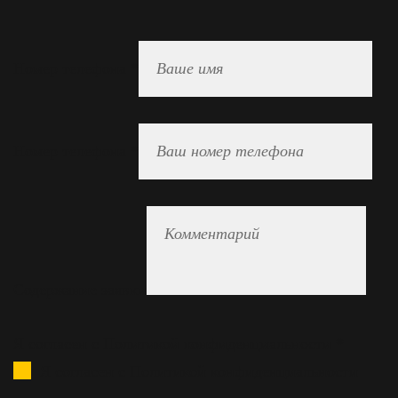
Номер телефона
*
Номер телефона
*
Содержание заявки
Я согласен с Политикой конфиденциальности
*
Я согласен с Политикой конфиденциальности