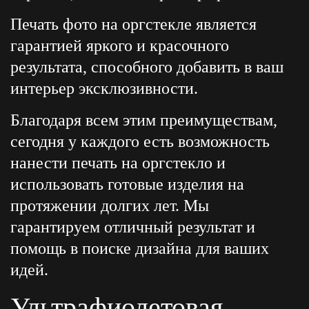
Печать фото на оргстекле является
гарантией яркого и красочного
результата, способного добавить в ваш
интерьер эксклюзивности.
Благодаря всем этим преимуществам,
сегодня у каждого есть возможность
нанести печать на оргстекло и
использовать готовые изделия на
протяжении долгих лет. Мы
гарантируем отличный результат и
помощь в поиске дизайна для ваших
идей.
Ультрафиолетовая