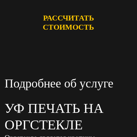
РАССЧИТАТЬ
СТОИМОСТЬ
Подробнее об услуге
УФ ПЕЧАТЬ НА
ОРГСТЕКЛЕ