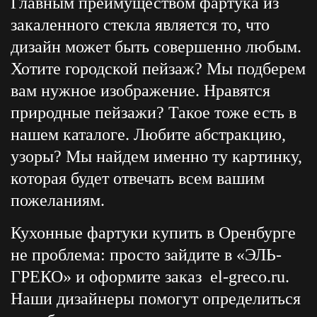
Главным преимуществом фартука из
закаленного стекла является то, что
дизайн может быть совершенно любым.
Хотите городской пейзаж? Мы подберем
вам нужное изображение. Нравятся
природные пейзажи? Такое тоже есть в
нашем каталоге. Любите абстракцию,
узоры? Мы найдем именно ту картинку,
которая будет отвечать всем вашим
пожеланиям.
Кухонные фартуки купить в Оренбурге
не проблема: просто зайдите в «ЭЛЬ-
ГРЕКО» и оформите заказ
el-greco.ru
.
Наши дизайнеры помогут определиться