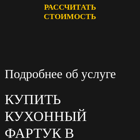
РАССЧИТАТЬ
СТОИМОСТЬ
Подробнее об услуге
КУПИТЬ
КУХОННЫЙ
ФАРТУК В