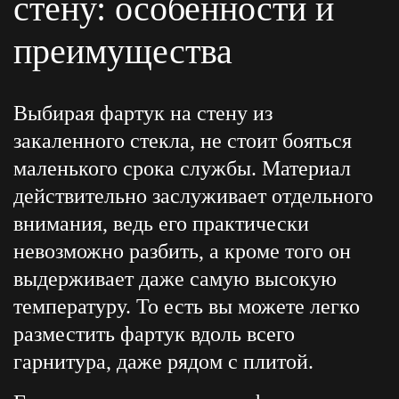
стену: особенности и
преимущества
Выбирая фартук на стену из
закаленного стекла, не стоит бояться
маленького срока службы. Материал
действительно заслуживает отдельного
внимания, ведь его практически
невозможно разбить, а кроме того он
выдерживает даже самую высокую
температуру. То есть вы можете легко
разместить фартук вдоль всего
гарнитура, даже рядом с плитой.