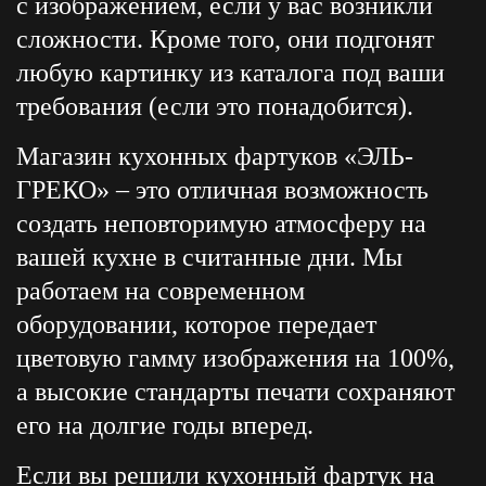
с изображением, если у вас возникли
сложности. Кроме того, они подгонят
любую картинку из каталога под ваши
требования (если это понадобится).
Магазин кухонных фартуков «ЭЛЬ-
ГРЕКО» – это отличная возможность
создать неповторимую атмосферу на
вашей кухне в считанные дни. Мы
работаем на современном
оборудовании, которое передает
цветовую гамму изображения на 100%,
а высокие стандарты печати сохраняют
его на долгие годы вперед.
Если вы решили кухонный фартук на