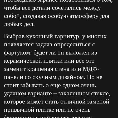
чтобы все детали сочетались между
собой, создавая особую атмосферу для
любых дел.
Выбрав кухонный гарнитур, у многих
появляется задача определиться с
фартуком: будет ли он выложен из
керамической плитки или все это
заменит крашеная стена или МДФ-
панели со скучным дизайном. Но не
стоит забывать о еще одном очень
удачном варианте – закаленном стекле,
которое может стать отличной заменой
привычной плитке или не очень
функциональной краске для стен.