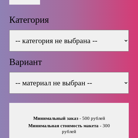
Категория
Вариант
Минимальный заказ
- 500 рублей
Минимальная стоимость макета
- 300
рублей