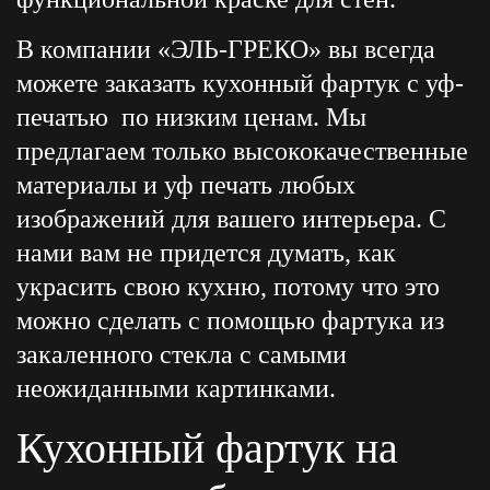
В компании «ЭЛЬ-ГРЕКО» вы всегда
можете заказать кухонный фартук с уф-
печатью по низким ценам. Мы
предлагаем только высококачественные
материалы и уф печать любых
изображений для вашего интерьера. С
нами вам не придется думать, как
украсить свою кухню, потому что это
можно сделать с помощью фартука из
закаленного стекла с самыми
неожиданными картинками.
Кухонный фартук на