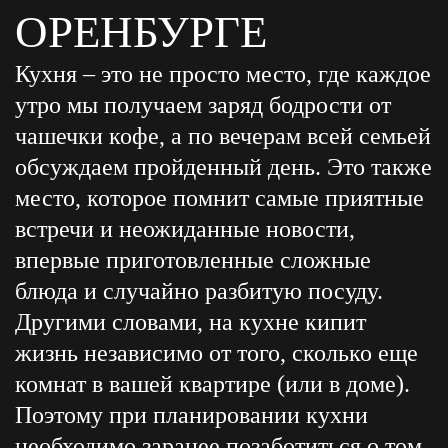
ОРЕНБУРГЕ
Кухня – это не просто место, где каждое
утро мы получаем заряд бодрости от
чашечки кофе, а по вечерам всей семьей
обсуждаем пройденный день. Это также
место, которое помнит самые приятные
встречи и неожиданные новости,
впервые приготовленные сложные
блюда и случайно разбитую посуду.
Другими словами, на кухне кипит
жизнь независимо от того, сколько еще
комнат в вашей квартире (или в доме).
Поэтому при планировании кухни
необходимо заранее позаботиться о том,