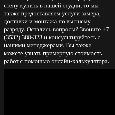
стену купить в нашей студии, то мы
также предоставляем услуги замера,
доставки и монтажа по высшему
разряду. Остались вопросы? Звоните +7
(3532) 388-323 и консультируйтесь с
нашими менеджерами. Вы также
можете узнать примерную стоимость
работ с помощью онлайн-калькулятора.