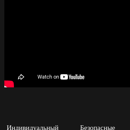
Индивидуальный
Безопасные