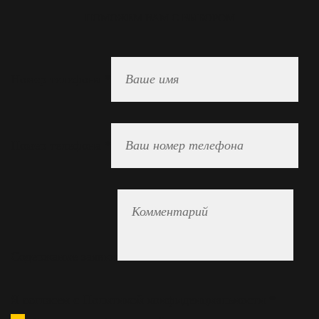
ПОМОЖЕМ ВАМ С ВЫБОРОМ
Номер телефона
*
Номер телефона
*
Содержание заявки
Я согласен с Политикой конфиденциальности
*