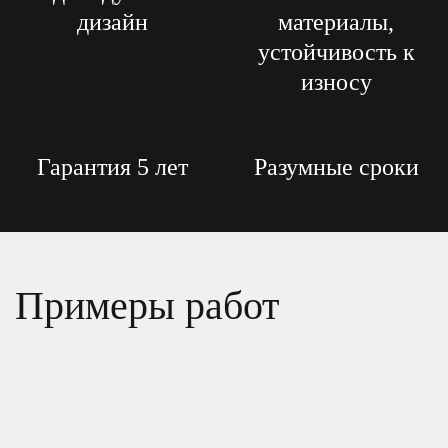
дизайн
материалы,
устойчивость к
износу
Гарантия 5 лет
Разумные сроки
Примеры работ