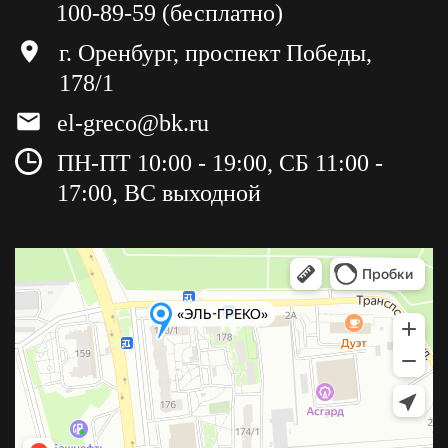
100-89-59 (бесплатно)
г. Оренбург, проспект Победы,
178/1
el-greco@bk.ru
ПН-ПТ 10:00 - 19:00, СБ 11:00 -
17:00, ВС выходной