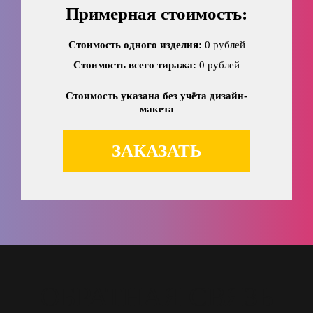
Примерная стоимость:
Стоимость одного изделия:
0 рублей
Стоимость всего тиража:
0 рублей
Стоимость указана без учёта дизайн-
макета
ЗАКАЗАТЬ
ОБРАТНАЯ СВЯЗЬ