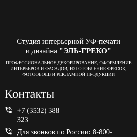
Студия интерьерной УФ-печати
и дизайна
"ЭЛЬ-ГРЕКО"
ПРОФЕССИОНАЛЬНОЕ ДЕКОРИРОВАНИЕ, ОФОРМЛЕНИЕ
ИНТЕРЬЕРОВ И ФАСАДОВ, ИЗГОТОВЛЕНИЕ ФРЕСОК,
ФОТООБОЕВ И РЕКЛАМНОЙ ПРОДУКЦИИ
Контакты
+7 (3532) 388-
323
Для звонков по России: 8-800-