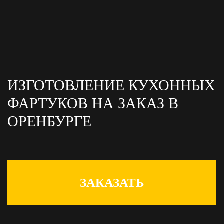
ИЗГОТОВЛЕНИЕ КУХОННЫХ
ФАРТУКОВ НА ЗАКАЗ
В
ОРЕНБУРГЕ
ЗАКАЗАТЬ