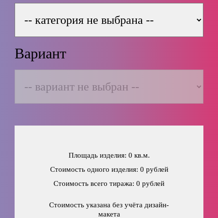
Вариант
Площадь изделия: 0 кв.м.
Стоимость одного изделия: 0 рублей
Стоимость всего тиража: 0 рублей
Стоимость указана без учёта дизайн-
макета