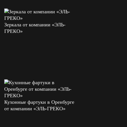
Зеркала от компании «ЭЛЬ-
ГРЕКО»
Кухонные фартуки в Оренбурге
от компании «ЭЛЬ-ГРЕКО»