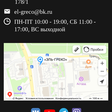
178/1
el-greco@bk.ru
ПН-ПТ 10:00 - 19:00, СБ 11:00 -
17:00, ВС выходной