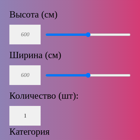
Высота (см)
Ширина (см)
Количество (шт):
Категория