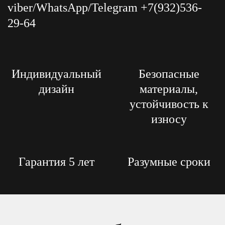
viber/WhatsApp/Telegram +7(932)536-
29-64
Индивидуальный
Безопасные
дизайн
материалы,
устойчивость к
износу
Гарантия 5 лет
Разумные сроки