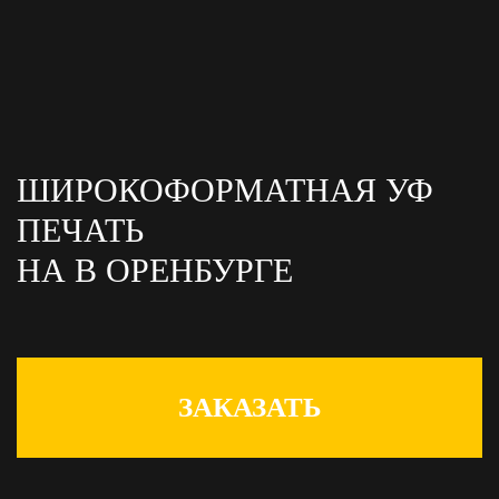
ШИРОКОФОРМАТНАЯ УФ
ПЕЧАТЬ
НА
В ОРЕНБУРГЕ
ЗАКАЗАТЬ