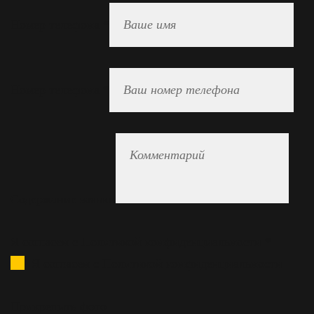
Номер телефона
*
Номер телефона
*
Содержание заявки
Я согласен с Политикой конфиденциальности
*
Я согласен с Политикой конфиденциальности
Прикрепить фото