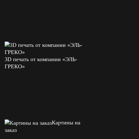
3D печать от компании «ЭЛЬ-
ГРЕКО»
Картины на
заказ