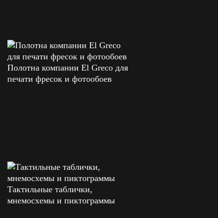
Полотна компании El Greco для
печати фресок и фотообоев
Тактильные таблички,
мнемосхемы и пиктограммы