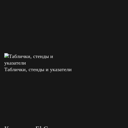
Таблички, стенды и указатели