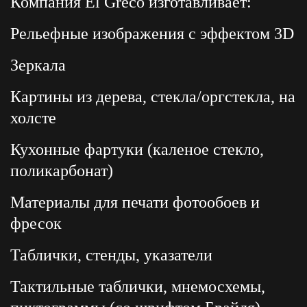
Компания El Greco изготавливает:
Рельефные изображения с эффектом 3D
Зеркала
Картины из дерева, стекла/оргстекла, на
холсте
Кухонные фартуки (каленое стекло,
поликарбонат)
Материалы для печати фотообоев и
фресок
Таблички, стенды, указатели
Тактильные таблички, мнемосхемы,