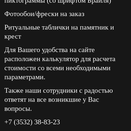
пиктограммы (со шрифтом Брайля)
Фотообои/фрески на заказ
Ритуальные таблички на памятник и
крест
Для Вашего удобства на сайте
расположен калькулятор для расчета
стоимости со всеми необходимыми
параметрами.
Также наши сотрудники с радостью
ответят на все возникшие у Вас
вопросы.
+7 (3532) 38-83-23