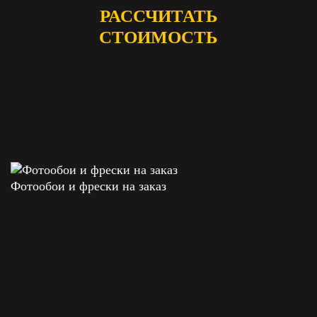
РАССЧИТАТЬ
СТОИМОСТЬ
Фотообои и фрески на заказ