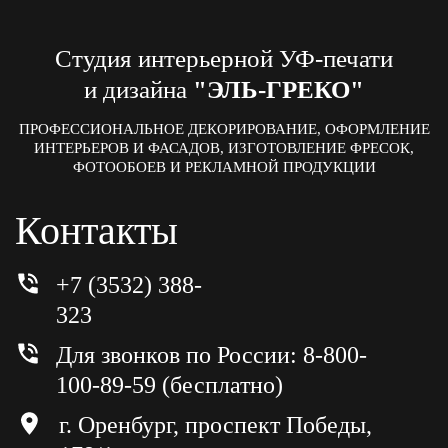
Студия интерьерной УФ-печати
и дизайна
"ЭЛЬ-ГРЕКО"
ПРОФЕССИОНАЛЬНОЕ ДЕКОРИРОВАНИЕ, ОФОРМЛЕНИЕ
ИНТЕРЬЕРОВ И ФАСАДОВ, ИЗГОТОВЛЕНИЕ ФРЕСОК,
ФОТООБОЕВ И РЕКЛАМНОЙ ПРОДУКЦИИ
Контакты
+7 (3532) 388-
323
Для звонков по России: 8-800-
100-89-59 (бесплатно)
г. Оренбург, проспект Победы,