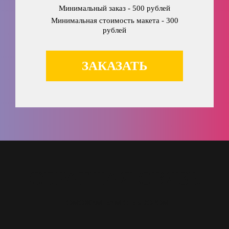
Минимальный заказ - 500 рублей
Минимальная стоимость макета - 300
рублей
ЗАКАЗАТЬ
ОБРАТНАЯ СВЯЗЬ
ПОМОЖЕМ ВАМ С ВЫБОРОМ