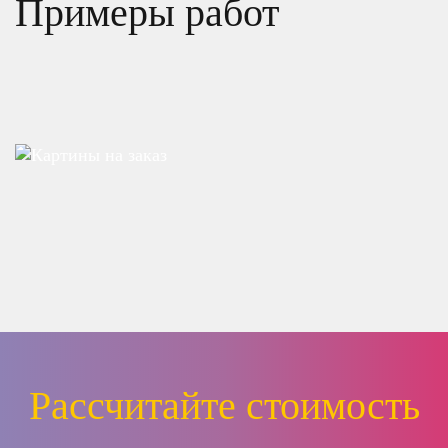
Примеры работ
Рассчитайте стоимость