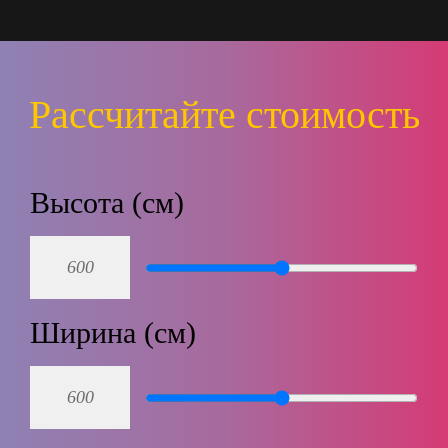
Рассчитайте стоимость
Высота (см)
Ширина (см)