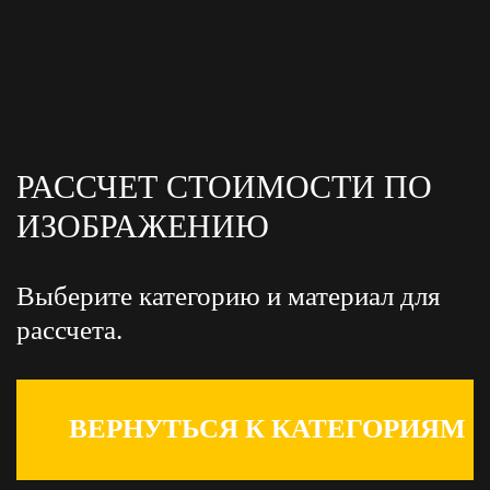
РАССЧЕТ СТОИМОСТИ ПО
ИЗОБРАЖЕНИЮ
Выберите категорию и материал для
рассчета.
ВЕРНУТЬСЯ К КАТЕГОРИЯМ