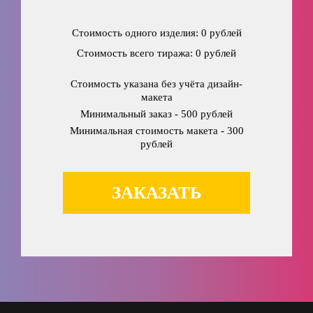
Стоимость одного изделия: 0 рублей
Стоимость всего тиража: 0 рублей
Стоимость указана без учёта дизайн-
макета
Минимальный заказ - 500 рублей
Минимальная стоимость макета - 300
рублей
ЗАКАЗАТЬ