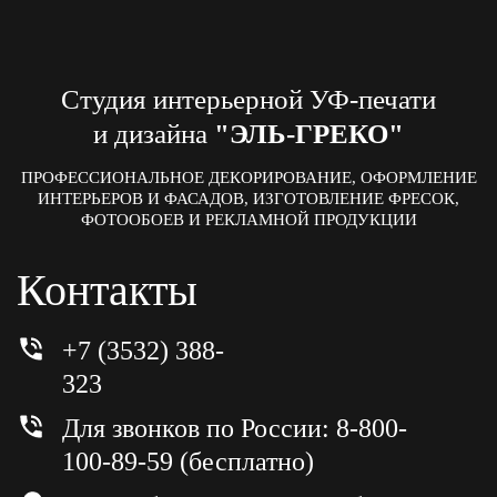
Студия интерьерной УФ-печати
и дизайна
"ЭЛЬ-ГРЕКО"
ПРОФЕССИОНАЛЬНОЕ ДЕКОРИРОВАНИЕ, ОФОРМЛЕНИЕ
ИНТЕРЬЕРОВ И ФАСАДОВ, ИЗГОТОВЛЕНИЕ ФРЕСОК,
ФОТООБОЕВ И РЕКЛАМНОЙ ПРОДУКЦИИ
Контакты
+7 (3532) 388-
323
Для звонков по России: 8-800-
100-89-59 (бесплатно)