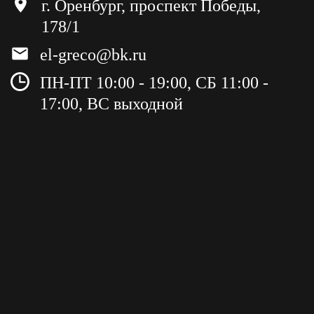
г. Оренбург, проспект Победы,
178/1
el-greco@bk.ru
ПН-ПТ 10:00 - 19:00, СБ 11:00 -
17:00, ВС выходной