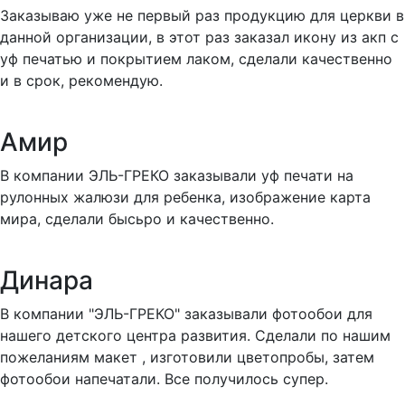
Заказываю уже не первый раз продукцию для церкви в
данной организации, в этот раз заказал икону из акп с
уф печатью и покрытием лаком, сделали качественно
и в срок, рекомендую.
Амир
В компании ЭЛЬ-ГРЕКО заказывали уф печати на
рулонных жалюзи для ребенка, изображение карта
мира, сделали бысьро и качественно.
Динара
В компании "ЭЛЬ-ГРЕКО" заказывали фотообои для
нашего детского центра развития. Сделали по нашим
пожеланиям макет , изготовили цветопробы, затем
фотообои напечатали. Все получилось супер.