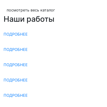
посмотреть весь каталог
Наши работы
ПОДРОБНЕЕ
ПОДРОБНЕЕ
ПОДРОБНЕЕ
ПОДРОБНЕЕ
ПОДРОБНЕЕ