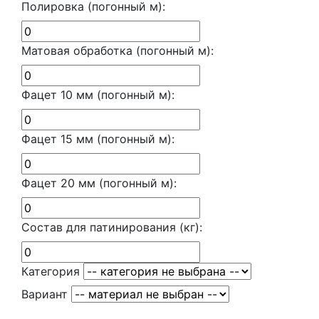
Полировка (погонный м):
Матовая обработка (погонный м):
Фацет 10 мм (погонный м):
Фацет 15 мм (погонный м):
Фацет 20 мм (погонный м):
Состав для патинирования (кг):
Категория
Вариант