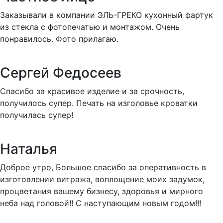
Заказывали в компании ЭЛЬ-ГРЕКО кухонный фартук
из стекла с фотопечатью и монтажом. Очень
понравилось. Фото прилагаю.
Сергей Федосеев
Спасибо за красивое изделие и за срочность,
получилось супер. Печать на изголовье кроватки
получилась супер!
Наталья
Доброе утро, Большое спасибо за оперативность в
изготовлении витража, воплощение моих задумок,
процветания вашему бизнесу, здоровья и мирного
неба над головой!! С наступающим новым годом!!!