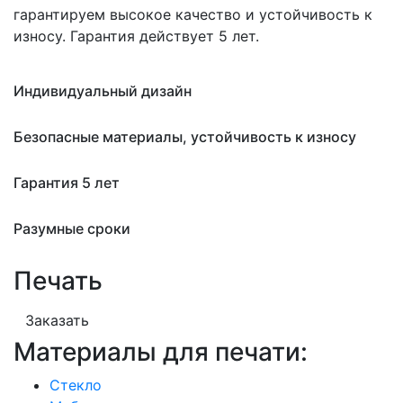
гарантируем высокое качество и устойчивость к
износу. Гарантия действует 5 лет.
Индивидуальный дизайн
Безопасные материалы, устойчивость к износу
Гарантия 5 лет
Разумные сроки
Печать
Заказать
Материалы для печати:
Стекло