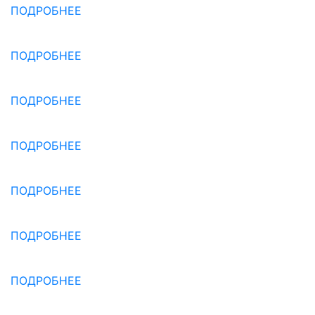
ПОДРОБНЕЕ
ПОДРОБНЕЕ
ПОДРОБНЕЕ
ПОДРОБНЕЕ
ПОДРОБНЕЕ
ПОДРОБНЕЕ
ПОДРОБНЕЕ