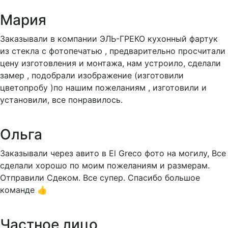
Мария
Заказывали в компании ЭЛЬ-ГРЕКО кухонный фартук
из стекла с фотопечатью , предварительно просчитали
цену изготовления и монтажа, нам устроило, сделали
замер , подобрали изображение (изготовили
цветопробу )по нашим пожеланиям , изготовили и
установили, все понравилось.
Ольга
Заказывали через авито в El Greco фото на могилу, Все
сделали хорошо по моим пожеланиям и размерам.
Отправили Сдеком. Все супер. Спасибо большое
команде 👍
Частное лицо