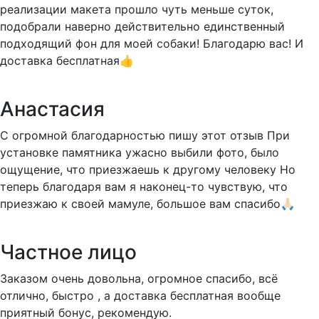
реализации макета прошло чуть меньше суток,
подобрали наверно действительно единственный
подходящий фон для моей собаки! Благодарю вас! И
доставка бесплатная👍
Анастасия
С огромной благодарностью пишу этот отзыв При
установке памятника ужасно выбили фото, было
ощущение, что приезжаешь к другому человеку Но
теперь благодаря вам я наконец-то чувствую, что
приезжаю к своей мамуле, большое вам спасибо🙏🏻
Частное лицо
Заказом очень довольна, огромное спасибо, всё
отлично, быстро , а доставка бесплатная вообще
приятный бонус, рекомендую.