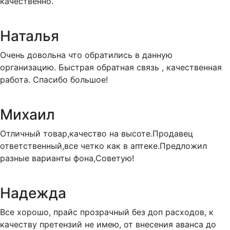
качественно.
Наталья
Очень довольна что обратились в данную
организацию. Быстрая обратная связь , качественная
работа. Спасибо большое!
Михаил
Отличный товар,качество на высоте.Продавец
ответственный,все четко как в аптеке.Предложил
разные варианты фона,Советую!
Надежда
Все хорошо, прайс прозрачный без доп расходов, к
качеству претензий не имею, от внесения аванса до