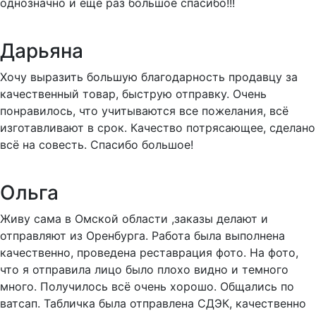
однозначно и еще раз большое спасибо!!!
Дарьяна
Хочу выразить большую благодарность продавцу за
качественный товар, быструю отправку. Очень
понравилось, что учитываются все пожелания, всё
изготавливают в срок. Качество потрясающее, сделано
всё на совесть. Спасибо большое!
Ольга
Живу сама в Омской области ,заказы делают и
отправляют из Оренбурга. Работа была выполнена
качественно, проведена реставрация фото. На фото,
что я отправила лицо было плохо видно и темного
много. Получилось всë очень хорошо. Общались по
ватсап. Табличка была отправлена СДЭК, качественно