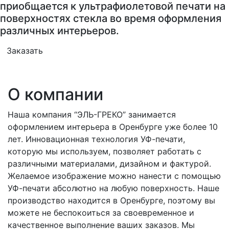
приобщается к ультрафиолетовой печати на
поверхностях стекла во время оформления
различных интерьеров.
Заказать
О компании
Наша компания “ЭЛЬ-ГРЕКО” занимается
оформлением интерьера в Оренбурге уже более 10
лет. Инновационная технология УФ-печати,
которую мы используем, позволяет работать с
различными материалами, дизайном и фактурой.
Желаемое изображение можно нанести с помощью
УФ-печати абсолютно на любую поверхность. Наше
производство находится в Оренбурге, поэтому вы
можете не беспокоиться за своевременное и
качественное выполнение ваших заказов. Мы