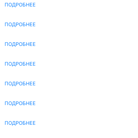
ПОДРОБНЕЕ
ПОДРОБНЕЕ
ПОДРОБНЕЕ
ПОДРОБНЕЕ
ПОДРОБНЕЕ
ПОДРОБНЕЕ
ПОДРОБНЕЕ