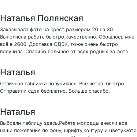
Наталья Полянская
Заказывала фото на крест размером 20 на 30.
Выполнена работа быстро,качественно. Обошлось мне
всё в 2600. Доставка СДЭК, тоже очень быстро
получила. Спасибо большое от всех родных за фото.
Наталья
Отличная табличка получилась. Все чётко, быстро.
Отправили сдэк бесплатно. Больше спасибо.
Наталья
Выбрали таблицу здесь.Ребята молодцы,внесли все
наши пожелания по фону, шрифту,контуру и цвету.Фото