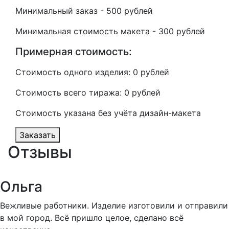
Минимальный заказ
- 500 рублей
Минимальная стоимость макета
- 300 рублей
Примерная стоимость:
Стоимость одного изделия:
0 рублей
Стоимость всего тиража:
0 рублей
Стоимость указана без учёта дизайн-макета
Заказать
Отзывы
Ольга
Вежливые работники. Изделие изготовили и отправили
в мой город. Всё пришло целое, сделано всё