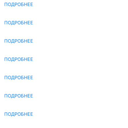
ПОДРОБНЕЕ
ПОДРОБНЕЕ
ПОДРОБНЕЕ
ПОДРОБНЕЕ
ПОДРОБНЕЕ
ПОДРОБНЕЕ
ПОДРОБНЕЕ