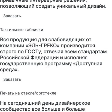
позволяющий создать уникальный дизайн.
Заказать
Тактильные таблички
Вся продукция для слабовидящих от
компании «ЭЛЬ-ГРЕКО» производится
строго по ГОСТу, отвечая всем стандартам
Российской Федерации и исполняя
государственную программу «Доступная
среда».
Заказать
Печать на стекле/оргстекле
На сегодняшний день дизайнерское
сообщество все больше и больше