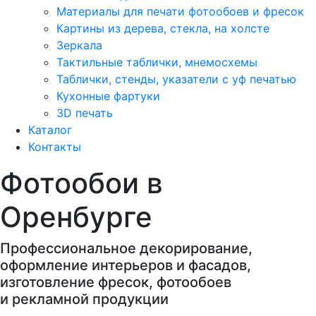
Материалы для печати фотообоев и фресок
Картины из дерева, стекла, на холсте
Зеркала
Тактильные таблички, мнемосхемы
Таблички, стенды, указатели с уф печатью
Кухонные фартуки
3D печать
Каталог
Контакты
Фотообои в
Оренбурге
Профессиональное декорирование,
оформление интерьеров и фасадов,
изготовление фресок, фотообоев
и рекламной продукции