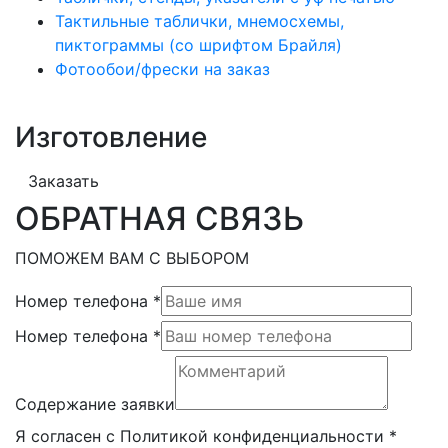
Тактильные таблички, мнемосхемы,
пиктограммы (со шрифтом Брайля)
Фотообои/фрески на заказ
Изготовление
Заказать
ОБРАТНАЯ СВЯЗЬ
ПОМОЖЕМ ВАМ С ВЫБОРОМ
Номер телефона
*
Номер телефона
*
Содержание заявки
Я согласен с Политикой конфиденциальности
*