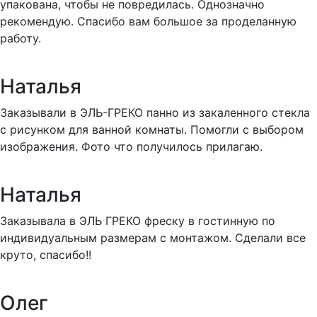
упакована, чтобы не повредилась. Однозначно
рекомендую. Спасибо вам большое за проделанную
работу.
Наталья
Заказывали в ЭЛЬ-ГРЕКО панно из закаленного стекла
с рисунком для ванной комнаты. Помогли с выбором
изображения. Фото что получилось прилагаю.
Наталья
Заказывала в ЭЛЬ ГРЕКО фреску в гостинную по
индивидуальным размерам с монтажом. Сделали все
круто, спасибо!!
Олег