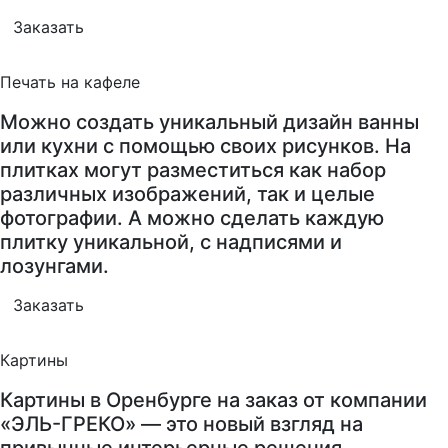
Заказать
Печать на кафеле
Можно создать уникальный дизайн ванны
или кухни с помощью своих рисунков. На
плитках могут разместиться как набор
различных изображений, так и целые
фотографии. А можно сделать каждую
плитку уникальной, с надписями и
лозунгами.
Заказать
Картины
Картины в Оренбурге на заказ от компании
«ЭЛЬ-ГРЕКО» — это новый взгляд на
привычные интерьерные решения,