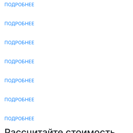
ПОДРОБНЕЕ
ПОДРОБНЕЕ
ПОДРОБНЕЕ
ПОДРОБНЕЕ
ПОДРОБНЕЕ
ПОДРОБНЕЕ
ПОДРОБНЕЕ
Рассчитайте стоимость