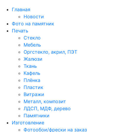
Главная
Новости
Фото на памятник
Печать
Стекло
Мебель
Оргстекло, акрил, ПЭТ
Жалюзи
Ткань
Кафель
Плёнка
Пластик
Витражи
Металл, композит
ЛДСП, МДФ, дерево
Памятники
Изготовление
Фотообои/фрески на заказ