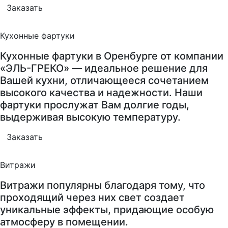
Заказать
Кухонные фартуки
Кухонные фартуки в Оренбурге от компании
«ЭЛЬ-ГРЕКО» — идеальное решение для
Вашей кухни, отличающееся сочетанием
высокого качества и надежности. Наши
фартуки прослужат Вам долгие годы,
выдерживая высокую температуру.
Заказать
Витражи
Витражи популярны благодаря тому, что
проходящий через них свет создает
уникальные эффекты, придающие особую
атмосферу в помещении.