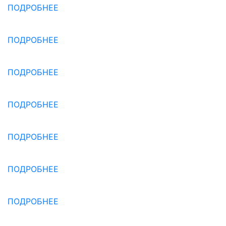
ПОДРОБНЕЕ
ПОДРОБНЕЕ
ПОДРОБНЕЕ
ПОДРОБНЕЕ
ПОДРОБНЕЕ
ПОДРОБНЕЕ
ПОДРОБНЕЕ