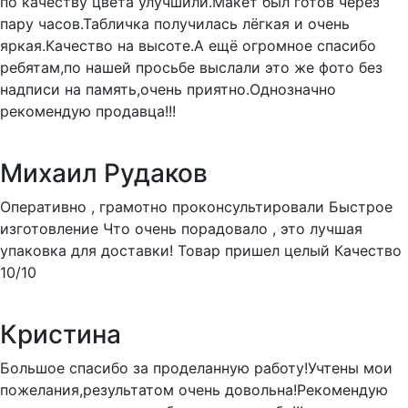
по качеству цвета улучшили.Макет был готов через
пару часов.Табличка получилась лёгкая и очень
яркая.Качество на высоте.А ещё огромное спасибо
ребятам,по нашей просьбе выслали это же фото без
надписи на память,очень приятно.Однозначно
рекомендую продавца!!!
Михаил Рудаков
Оперативно , грамотно проконсультировали Быстрое
изготовление Что очень порадовало , это лучшая
упаковка для доставки! Товар пришел целый Качество
10/10
Кристина
Большое спасибо за проделанную работу!Учтены мои
пожелания,результатом очень довольна!Рекомендую