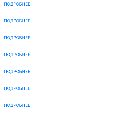
ПОДРОБНЕЕ
ПОДРОБНЕЕ
ПОДРОБНЕЕ
ПОДРОБНЕЕ
ПОДРОБНЕЕ
ПОДРОБНЕЕ
ПОДРОБНЕЕ