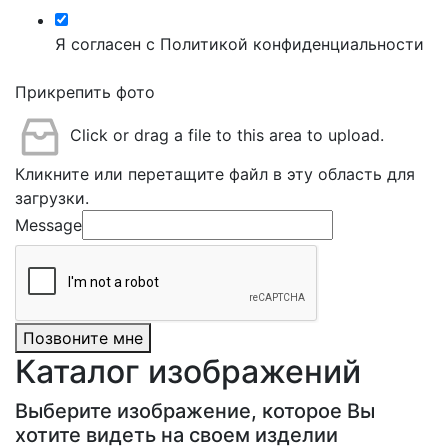
Я согласен с Политикой конфиденциальности
Прикрепить фото
Click or drag a file to this area to upload.
Кликните или перетащите файл в эту область для
загрузки.
Message
Позвоните мне
Каталог изображений
Выберите изображение, которое Вы
хотите видеть на своем изделии