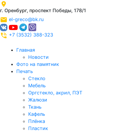
г. Оренбург, проспект Победы, 178/1
el-greco@bk.ru
+7 (3532) 388-323
Главная
Новости
Фото на памятник
Печать
Стекло
Мебель
Оргстекло, акрил, ПЭТ
Жалюзи
Ткань
Кафель
Плёнка
Пластик