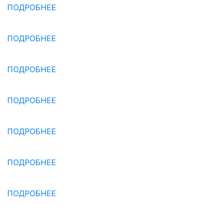
ПОДРОБНЕЕ
ПОДРОБНЕЕ
ПОДРОБНЕЕ
ПОДРОБНЕЕ
ПОДРОБНЕЕ
ПОДРОБНЕЕ
ПОДРОБНЕЕ