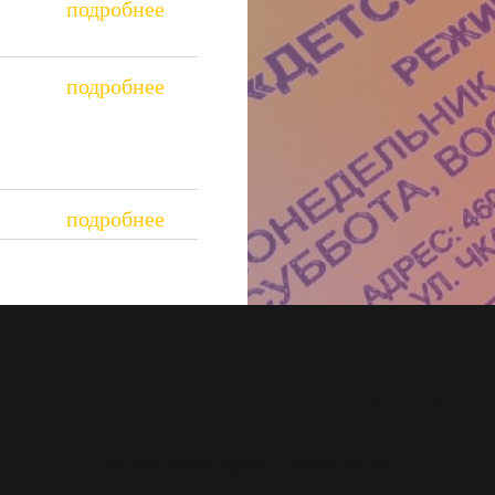
ОБРАТНАЯ СВЯЗЬ
ПОМОЖЕМ ВАМ С ВЫБОРОМ