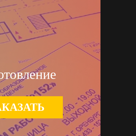
отовление
АКАЗАТЬ