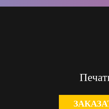
Печат
ЗАКАЗА