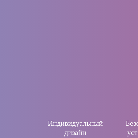
Индивидуальный
Без
дизайн
уст