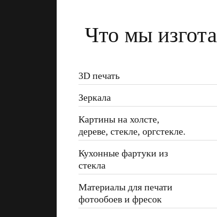
Что мы изгота
3D печать
Зеркала
Картины на холсте,
дереве, стекле, оргстекле.
Кухонные фартуки из
стекла
Материалы для печати
фотообоев и фресок