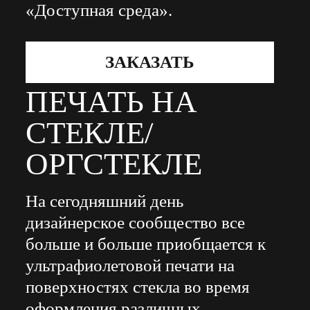
«Доступная среда».
ЗАКАЗАТЬ
ПЕЧАТЬ НА
СТЕКЛЕ/
ОРГСТЕКЛЕ
На сегодняшний день
дизайнерское сообщество все
больше и больше приобщается к
ультрафиолетовой печати на
поверхностях стекла во время
оформления различных