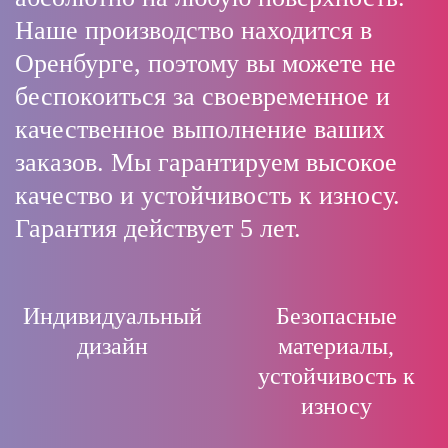
Наше производство находится в
Оренбурге, поэтому вы можете не
беспокоиться за своевременное и
качественное выполнение ваших
заказов. Мы гарантируем высокое
качество и устойчивость к износу.
Гарантия действует 5 лет.
Индивидуальный
Безопасные
дизайн
материалы,
устойчивость к
износу