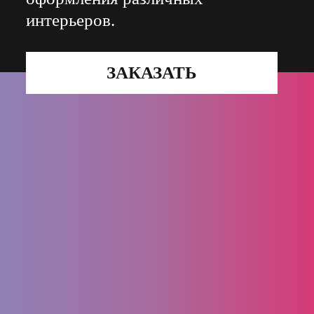
интерьеров.
ЗАКАЗАТЬ