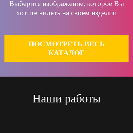
Выберите изображение, которое Вы
хотите видеть на своем изделии
ПОСМОТРЕТЬ ВЕСЬ
КАТАЛОГ
Наши работы