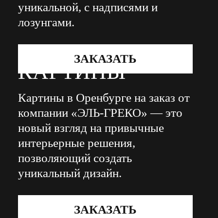
уникальной, с надписями и
лозунгами.
ЗАКАЗАТЬ
КАРТИНЫ
Картины в Оренбурге на заказ от
компании «ЭЛЬ-ГРЕКО» — это
новый взгляд на привычные
интерьерные решения,
позволяющий создать
уникальный дизайн.
ЗАКАЗАТЬ