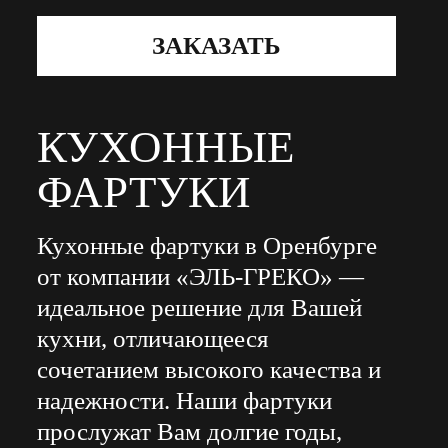
ЗАКАЗАТЬ
КУХОННЫЕ
ФАРТУКИ
Кухонные фартуки в Оренбурге
от компании «ЭЛЬ-ГРЕКО» —
идеальное решение для Вашей
кухни, отличающееся
сочетанием высокого качества и
надежности. Наши фартуки
прослужат Вам долгие годы,