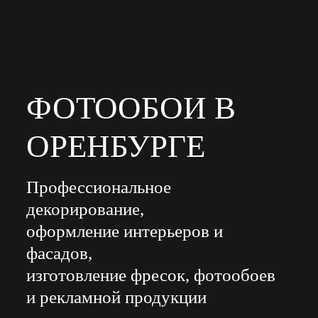
ФОТООБОИ В
ОРЕНБУРГЕ
Профессиональное
декорирование,
оформление интерьеров и
фасадов,
изготовление фресок, фотообоев
и рекламной продукции