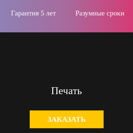
Гарантия 5 лет
Разумные сроки
Печать
ЗАКАЗАТЬ