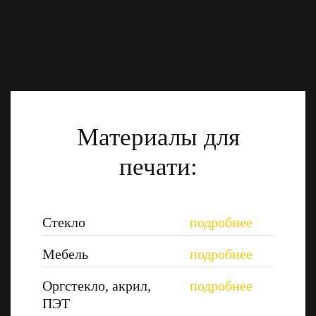
Материалы для
печати:
Стекло
Мебель
Оргстекло, акрил,
ПЭТ