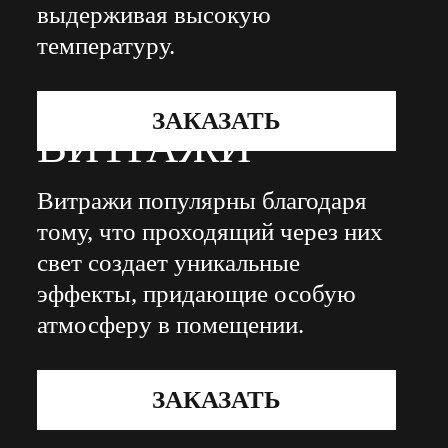
выдерживая высокую
температуру.
ЗАКАЗАТЬ
ВИТРАЖИ
Витражи популярны благодаря
тому, что проходящий через них
свет создает уникальные
эффекты, придающие особую
атмосферу в помещении.
ЗАКАЗАТЬ