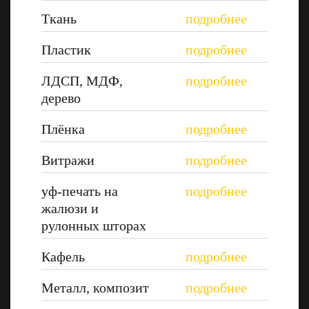
Ткань
Пластик
ЛДСП, МДФ,
дерево
Плёнка
Витражи
уф-печать на
жалюзи и
рулонных шторах
Кафель
Металл, композит