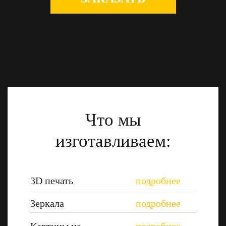
Что мы
изготавливаем:
3D печать
Зеркала