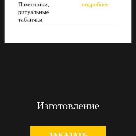
Памятники,
ритуальные
таблички
Изготовление
ЗАКАЗАТЬ