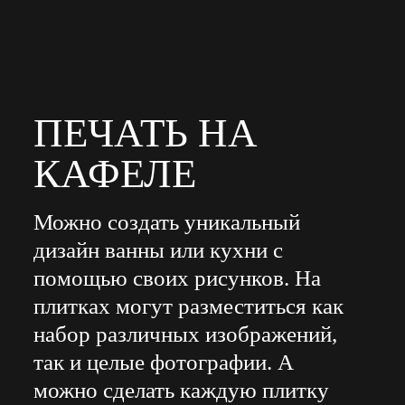
ПЕЧАТЬ НА
КАФЕЛЕ
Можно создать уникальный
дизайн ванны или кухни с
помощью своих рисунков. На
плитках могут разместиться как
набор различных изображений,
так и целые фотографии. А
можно сделать каждую плитку