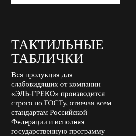
ТАКТИЛЬНЫЕ
ТАБЛИЧКИ
Вся продукция для
слабовидящих от компании
«ЭЛЬ-ГРЕКО» производится
строго по ГОСТу, отвечая всем
стандартам Российской
Федерации и исполняя
государственную программу