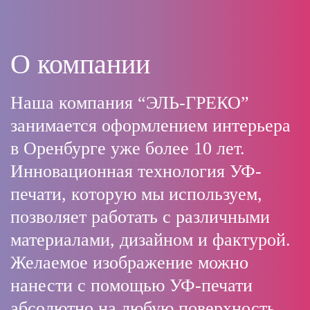
О компании
Наша компания “ЭЛЬ-ГРЕКО”
занимается оформлением интерьера
в Оренбурге уже более 10 лет.
Инновационная технология УФ-
печати, которую мы используем,
позволяет работать с различными
материалами, дизайном и фактурой.
Желаемое изображение можно
нанести с помощью УФ-печати
абсолютно на любую поверхность.