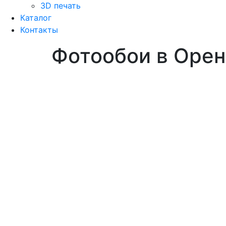
3D печать
Каталог
Контакты
Фотообои в Орен