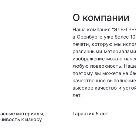
О компании
Наша компания “ЭЛЬ-ГРЕ
в Оренбурге уже более 10
печати, которую мы испол
различными материалами
изображение можно нане
любую поверхность. Наше
поэтому вы можете не бе
качественное выполнение
высокое качество и устой
лет.
асные материалы,
Гарантия 5 лет
чивость к износу