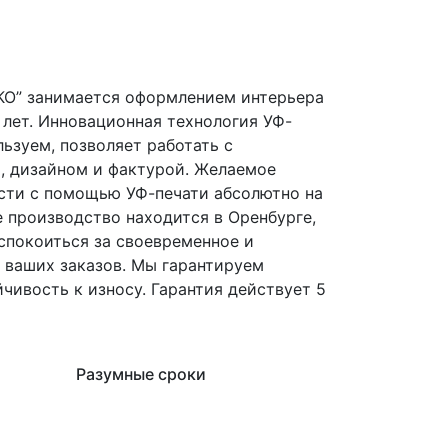
КО” занимается оформлением интерьера
 лет. Инновационная технология УФ-
ьзуем, позволяет работать с
, дизайном и фактурой. Желаемое
сти с помощью УФ-печати абсолютно на
 производство находится в Оренбурге,
спокоиться за своевременное и
 ваших заказов. Мы гарантируем
чивость к износу. Гарантия действует 5
Разумные сроки