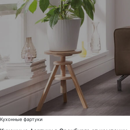
Кухонные фартуки