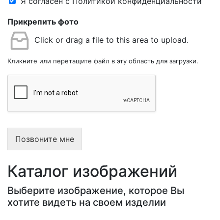
Я согласен с Политикой конфиденциальности
Прикрепить фото
Click or drag a file to this area to upload.
Кликните или перетащите файл в эту область для загрузки.
Позвоните мне
Каталог изображений
Выберите изображение, которое Вы
хотите видеть на своем изделии