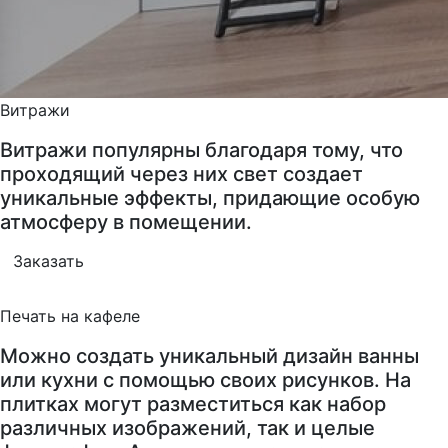
Витражи
Витражи популярны благодаря тому, что
проходящий через них свет создает
уникальные эффекты, придающие особую
атмосферу в помещении.
Заказать
Печать на кафеле
Можно создать уникальный дизайн ванны
или кухни с помощью своих рисунков. На
плитках могут разместиться как набор
различных изображений, так и целые