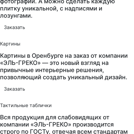
фотографии. А можно сделать каждую
плитку уникальной, с надписями и
лозунгами.
Заказать
Картины
Картины в Оренбурге на заказ от компании
«ЭЛЬ-ГРЕКО» — это новый взгляд на
привычные интерьерные решения,
позволяющий создать уникальный дизайн.
Заказать
Тактильные таблички
Вся продукция для слабовидящих от
компании «ЭЛЬ-ГРЕКО» производится
строго по ГОСТу, отвечая всем стандартам