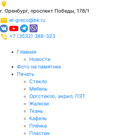
г. Оренбург, проспект Победы, 178/1
el-greco@bk.ru
+7 (3532) 388-323
Главная
Новости
Фото на памятник
Печать
Стекло
Мебель
Оргстекло, акрил, ПЭТ
Жалюзи
Ткань
Кафель
Плёнка
Пластик