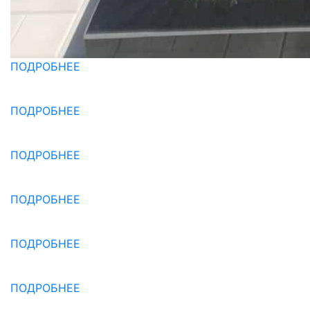
ПОДРОБНЕЕ
ПОДРОБНЕЕ
ПОДРОБНЕЕ
ПОДРОБНЕЕ
ПОДРОБНЕЕ
ПОДРОБНЕЕ