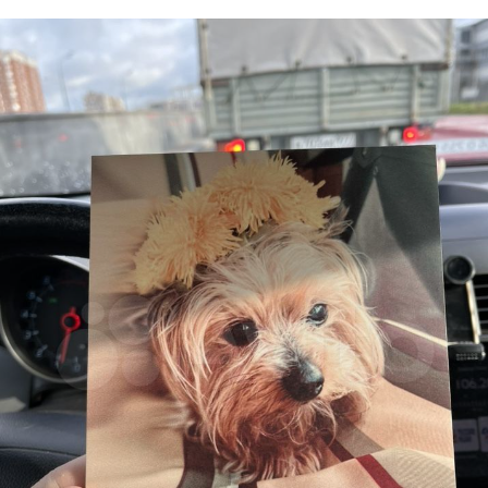
ПОДРОБНЕЕ
ПОДРОБНЕЕ
ПОДРОБНЕЕ
ПОДРОБНЕЕ
ПОДРОБНЕЕ