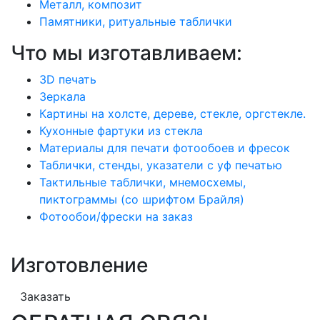
Металл, композит
Памятники, ритуальные таблички
Что мы изготавливаем:
3D печать
Зеркала
Картины на холсте, дереве, стекле, оргстекле.
Кухонные фартуки из стекла
Материалы для печати фотообоев и фресок
Таблички, стенды, указатели с уф печатью
Тактильные таблички, мнемосхемы,
пиктограммы (со шрифтом Брайля)
Фотообои/фрески на заказ
Изготовление
Заказать