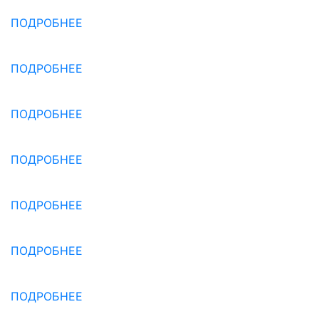
ПОДРОБНЕЕ
ПОДРОБНЕЕ
ПОДРОБНЕЕ
ПОДРОБНЕЕ
ПОДРОБНЕЕ
ПОДРОБНЕЕ
ПОДРОБНЕЕ