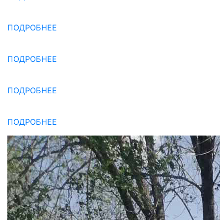
ПОДРОБНЕЕ
ПОДРОБНЕЕ
ПОДРОБНЕЕ
ПОДРОБНЕЕ