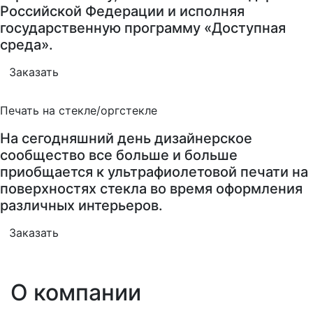
Российской Федерации и исполняя
государственную программу «Доступная
среда».
Заказать
Печать на стекле/оргстекле
На сегодняшний день дизайнерское
сообщество все больше и больше
приобщается к ультрафиолетовой печати на
поверхностях стекла во время оформления
различных интерьеров.
Заказать
О компании