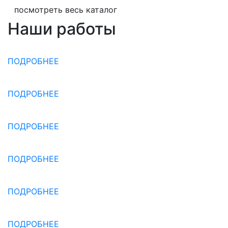
посмотреть весь каталог
Наши работы
ПОДРОБНЕЕ
ПОДРОБНЕЕ
ПОДРОБНЕЕ
ПОДРОБНЕЕ
ПОДРОБНЕЕ
ПОДРОБНЕЕ