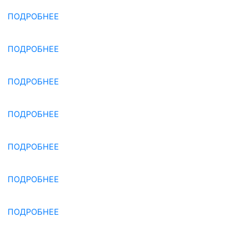
ПОДРОБНЕЕ
ПОДРОБНЕЕ
ПОДРОБНЕЕ
ПОДРОБНЕЕ
ПОДРОБНЕЕ
ПОДРОБНЕЕ
ПОДРОБНЕЕ