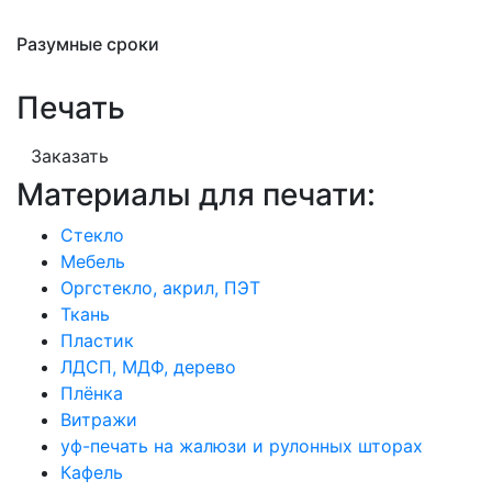
Разумные сроки
Печать
Заказать
Материалы для печати:
Стекло
Мебель
Оргстекло, акрил, ПЭТ
Ткань
Пластик
ЛДСП, МДФ, дерево
Плёнка
Витражи
уф-печать на жалюзи и рулонных шторах
Кафель