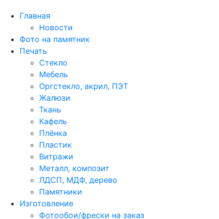
Главная
Новости
Фото на памятник
Печать
Стекло
Мебель
Оргстекло, акрил, ПЭТ
Жалюзи
Ткань
Кафель
Плёнка
Пластик
Витражи
Металл, композит
ЛДСП, МДФ, дерево
Памятники
Изготовление
Фотообои/фрески на заказ