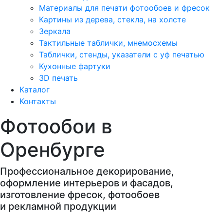
Материалы для печати фотообоев и фресок
Картины из дерева, стекла, на холсте
Зеркала
Тактильные таблички, мнемосхемы
Таблички, стенды, указатели с уф печатью
Кухонные фартуки
3D печать
Каталог
Контакты
Фотообои в
Оренбурге
Профессиональное декорирование,
оформление интерьеров и фасадов,
изготовление фресок, фотообоев
и рекламной продукции