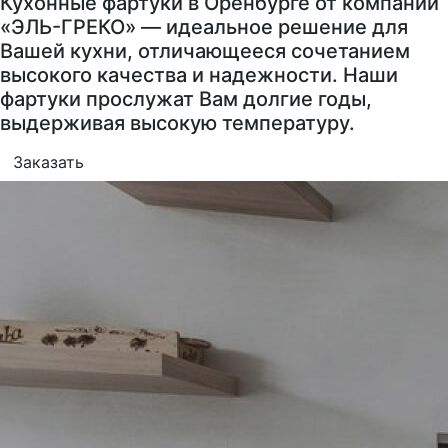
Кухонные фартуки в Оренбурге от компании
«ЭЛЬ-ГРЕКО» — идеальное решение для
Вашей кухни, отличающееся сочетанием
высокого качества и надежности. Наши
фартуки прослужат Вам долгие годы,
выдерживая высокую температуру.
Заказать