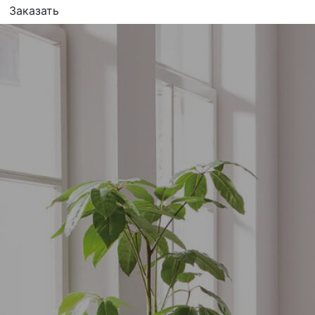
Заказать