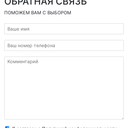
ОБРАТНАЯ СВЯЗЬ
ПОМОЖЕМ ВАМ С ВЫБОРОМ