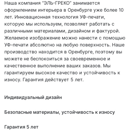
Наша компания “ЭЛЬ-ГРЕКО” занимается
оформлением интерьера в Оренбурге уже более 10
лет. Инновационная технология УФ-печати,
которую мы используем, позволяет работать с
различными материалами, дизайном и фактурой.
Желаемое изображение можно нанести с помощью
УФ-печати абсолютно на любую поверхность. Наше
производство находится в Оренбурге, поэтому вы
можете не беспокоиться за своевременное и
качественное выполнение ваших заказов. Мы
гарантируем высокое качество и устойчивость к
износу. Гарантия действует 5 лет.
Индивидуальный дизайн
Безопасные материалы, устойчивость к износу
Гарантия 5 лет