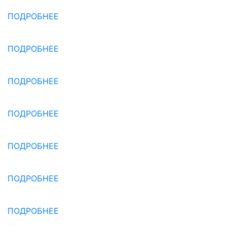
ПОДРОБНЕЕ
ПОДРОБНЕЕ
ПОДРОБНЕЕ
ПОДРОБНЕЕ