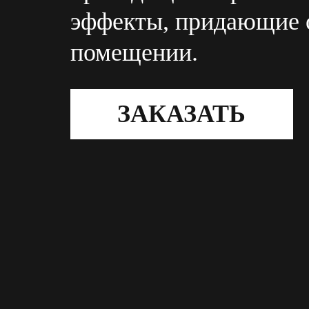
эффекты, придающие 
помещении.
ЗАКАЗАТЬ