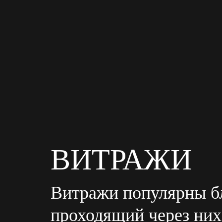
ВИТРАЖИ
Витражи популярны бл
проходящий через них