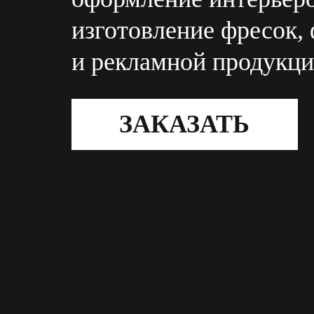
изготовление фресок,
и рекламной продукц
ЗАКАЗАТЬ