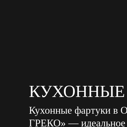
КУХОННЫЕ
Кухонные фартуки в О
ГРЕКО» — идеальное 