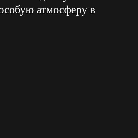
особую атмосферу в