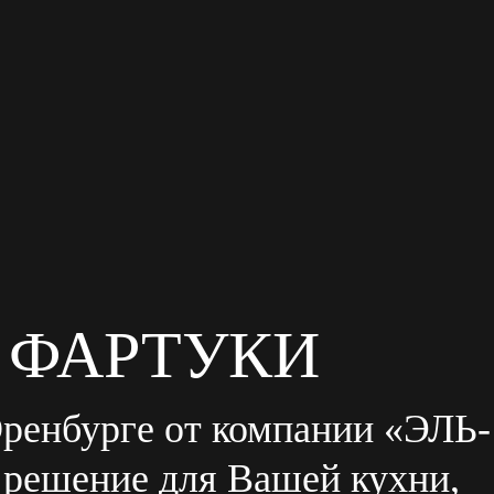
 ФАРТУКИ
ренбурге от компании «ЭЛЬ-
решение для Вашей кухни,