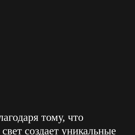
агодаря тому, что
 свет создает уникальные