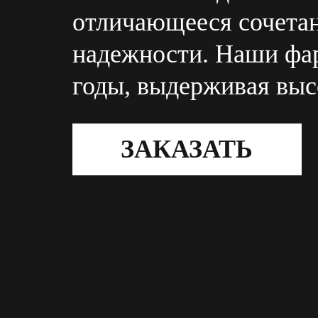
отличающееся сочетан
надежности. Наши фа
годы, выдерживая выс
ЗАКАЗАТЬ