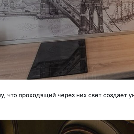
у, что проходящий через них свет создает