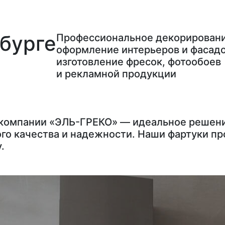
бурге
Профессиональное декорировани
оформление интерьеров и фасадо
изготовление фресок, фотообоев
и рекламной продукции
 компании «ЭЛЬ-ГРЕКО» — идеальное решени
о качества и надежности. Наши фартуки пр
.