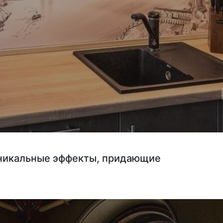
 уникальные эффекты, придающие