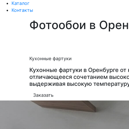
Каталог
Контакты
Фотообои в Орен
Кухонные фартуки
Кухонные фартуки в Оренбурге от
отличающееся сочетанием высоког
выдерживая высокую температуру
Заказать