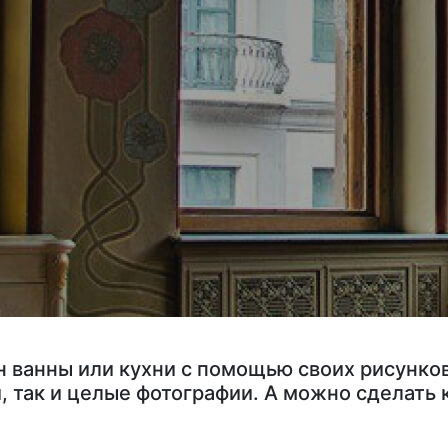
 ванны или кухни с помощью своих рисунков
, так и целые фотографии. А можно сделать 