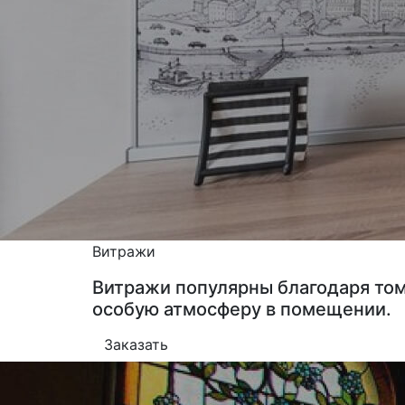
Витражи
Витражи популярны благодаря том
особую атмосферу в помещении.
Заказать