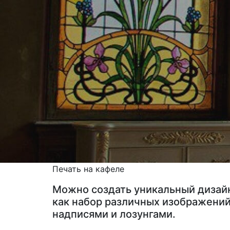
Печать на кафеле
Можно создать уникальный дизайн
как набор различных изображений
надписями и лозунгами.