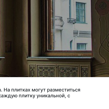
. На плитках могут разместиться
каждую плитку уникальной, с